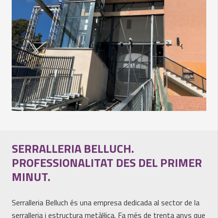
SERRALLERIA BELLUCH.
PROFESSIONALITAT DES DEL PRIMER
MINUT.
Serralleria Belluch és una empresa dedicada al sector de la
serralleria i estructura metàl·lica. Fa més de trenta anys que