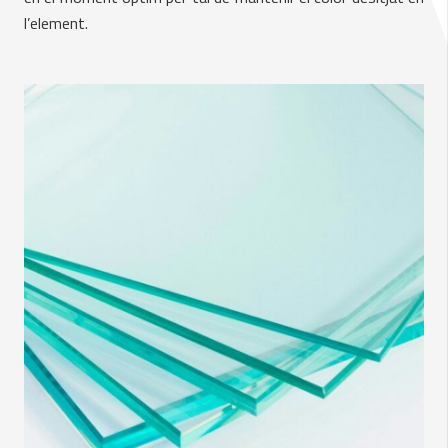
l’element.